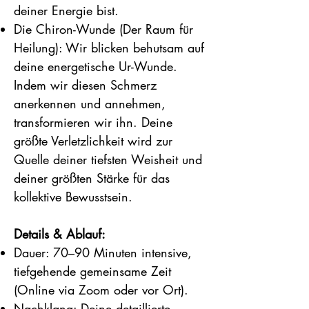
deiner Energie bist.
Die Chiron-Wunde (Der Raum für
Heilung): Wir blicken behutsam auf
deine energetische Ur-Wunde.
Indem wir diesen Schmerz
anerkennen und annehmen,
transformieren wir ihn. Deine
größte Verletzlichkeit wird zur
Quelle deiner tiefsten Weisheit und
deiner größten Stärke für das
kollektive Bewusstsein.
Details & Ablauf:
Dauer: 70–90 Minuten intensive,
tiefgehende gemeinsame Zeit
(Online via Zoom oder vor Ort).
Nachklang: Deine detaillierte,