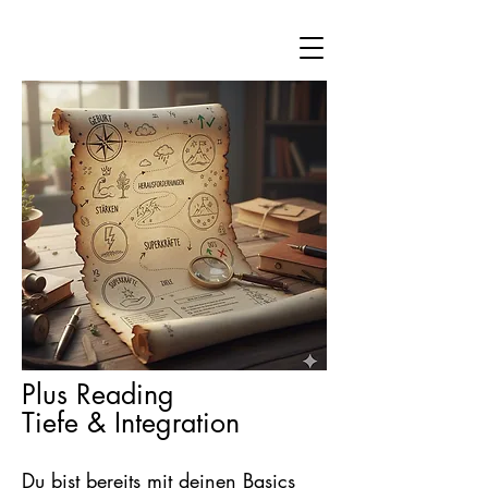
Plus Reading
Tiefe & Integration
Du bist bereits mit deinen Basics