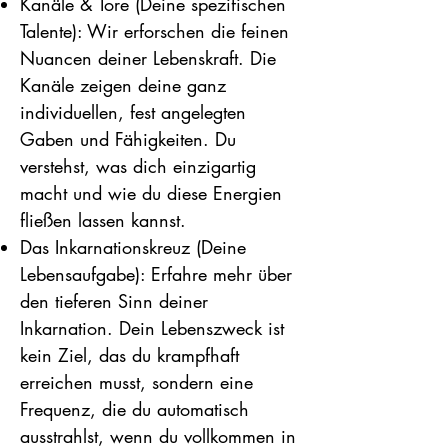
Kanäle & Tore (Deine spezifischen
Talente): Wir erforschen die feinen
Nuancen deiner Lebenskraft. Die
Kanäle zeigen deine ganz
individuellen, fest angelegten
Gaben und Fähigkeiten. Du
verstehst, was dich einzigartig
macht und wie du diese Energien
fließen lassen kannst.
Das Inkarnationskreuz (Deine
Lebensaufgabe): Erfahre mehr über
den tieferen Sinn deiner
Inkarnation. Dein Lebenszweck ist
kein Ziel, das du krampfhaft
erreichen musst, sondern eine
Frequenz, die du automatisch
ausstrahlst, wenn du vollkommen in