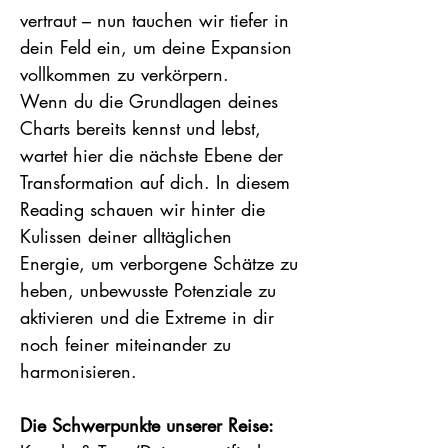
vertraut – nun tauchen wir tiefer in
dein Feld ein, um deine Expansion
vollkommen zu verkörpern.
Wenn du die Grundlagen deines
Charts bereits kennst und lebst,
wartet hier die nächste Ebene der
Transformation auf dich. In diesem
Reading schauen wir hinter die
Kulissen deiner alltäglichen
Energie, um verborgene Schätze zu
heben, unbewusste Potenziale zu
aktivieren und die Extreme in dir
noch feiner miteinander zu
harmonisieren.
Die Schwerpunkte unserer Reise: