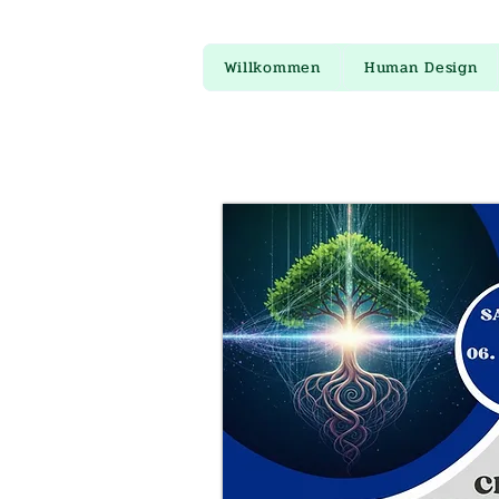
Willkommen
Human Design