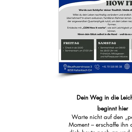
Dein Weg in die Leich
beginnt hier
Warte nicht auf den „p
Moment – erschaffe ihn 