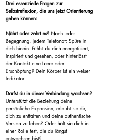
Drei essenzielle Fragen zur 
Selbstreflexion, die uns jetzt Orientierung 
geben können:
Nährt oder zehrt es?
 Nach jeder 
Begegnung, jedem Telefonat: Spüre in 
dich hinein. Fühlst du dich energetisiert, 
inspiriert und gesehen, oder hinterlässt 
der Kontakt eine Leere oder 
Erschöpfung? Dein Körper ist ein weiser 
Indikator.
Darfst du in dieser Verbindung wachsen?
Unterstützt die Beziehung deine 
persönliche Expansion, erlaubt sie dir, 
dich zu entfalten und deine authentische 
Version zu leben? Oder hält sie dich in 
einer Rolle fest, die du längst 
entwachsen bist?