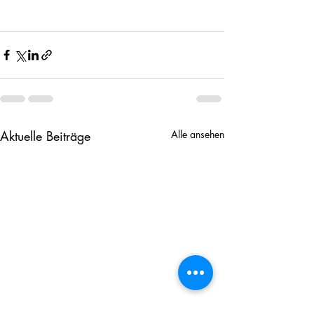
Aktuelle Beiträge
Alle ansehen