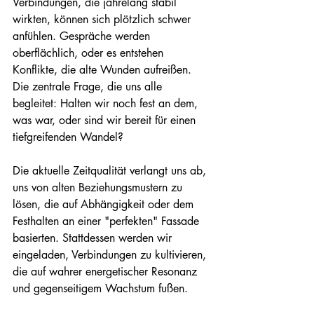
Verbindungen, die jahrelang stabil 
wirkten, können sich plötzlich schwer 
anfühlen. Gespräche werden 
oberflächlich, oder es entstehen 
Konflikte, die alte Wunden aufreißen.
Die zentrale Frage, die uns alle 
begleitet: Halten wir noch fest an dem, 
was war, oder sind wir bereit für einen 
tiefgreifenden Wandel?
Die aktuelle Zeitqualität verlangt uns ab, 
uns von alten Beziehungsmustern zu 
lösen, die auf Abhängigkeit oder dem 
Festhalten an einer "perfekten" Fassade 
basierten. Stattdessen werden wir 
eingeladen, Verbindungen zu kultivieren, 
die auf wahrer energetischer Resonanz 
und gegenseitigem Wachstum fußen.