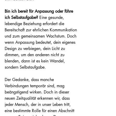
Bin ich bereit für Anpassung oder führe 
ich Selbstaufgabe?
 Eine gesunde, 
lebendige Beziehung erfordert die 
Bereitschaft zur ehrlichen Kommunikation 
und zum gemeinsamen Wachstum. Doch 
wenn Anpassung bedeutet, dein eigenes 
Design zu verbiegen, dein Licht zu 
dimmen, um den anderen nicht zu 
blenden, dann ist es kein Wandel, 
sondern Selbstaufgabe.
Der Gedanke, dass manche 
Verbindungen temporär sind, mag 
beängstigend wirken. Doch in dieser 
neuen Zeitqualität erkennen wir, dass 
jeder Mensch, der in unser Leben tritt, 
eine bestimmte Rolle für einen Abschnitt 