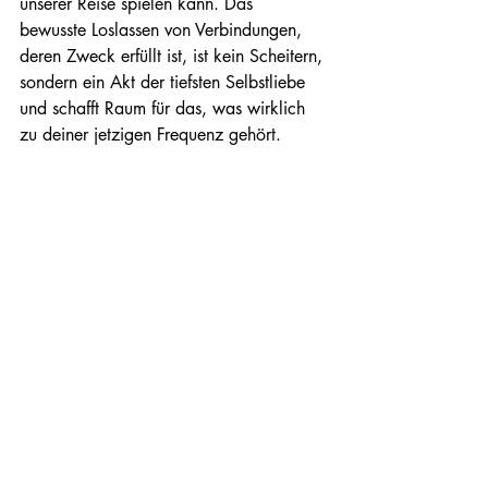
unserer Reise spielen kann. Das 
bewusste Loslassen von Verbindungen, 
deren Zweck erfüllt ist, ist kein Scheitern, 
sondern ein Akt der tiefsten Selbstliebe 
und schafft Raum für das, was wirklich 
zu deiner jetzigen Frequenz gehört.