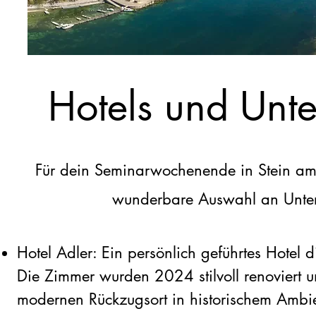
Hotels und Unte
Für dein Seminarwochenende in Stein am 
wunderbare Auswahl an Unter
Hotel Adler: Ein persönlich geführtes Hotel di
Die Zimmer wurden 2024 stilvoll renoviert u
modernen Rückzugsort in historischem Ambi