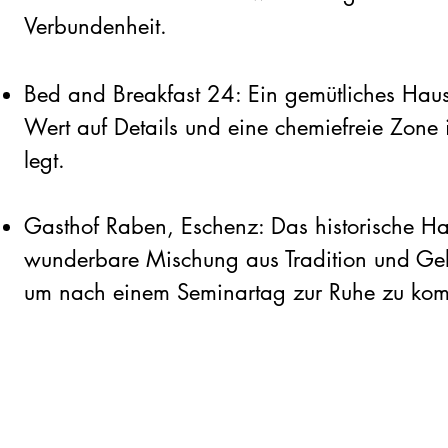
Verbundenheit.
Bed and Breakfast 24: Ein gemütliches Haus
Wert auf Details und eine chemiefreie Zone
legt.
Gasthof Raben, Eschenz: Das historische Hau
wunderbare Mischung aus Tradition und Geb
um nach einem Seminartag zur Ruhe zu ko