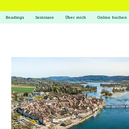
Readings
Seminare
Über mich
Online buchen