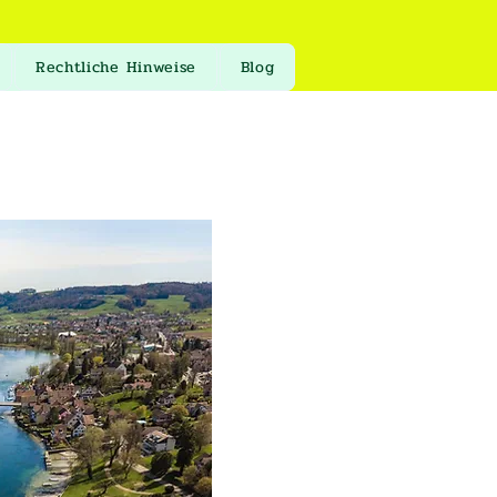
Rechtliche Hinweise
Blog